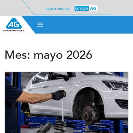
Mes:
mayo 2026