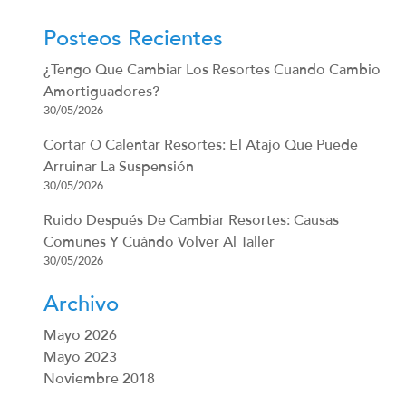
Posteos Recientes
¿Tengo Que Cambiar Los Resortes Cuando Cambio
Amortiguadores?
30/05/2026
Cortar O Calentar Resortes: El Atajo Que Puede
Arruinar La Suspensión
30/05/2026
Ruido Después De Cambiar Resortes: Causas
Comunes Y Cuándo Volver Al Taller
30/05/2026
Archivo
Mayo 2026
Mayo 2023
Noviembre 2018