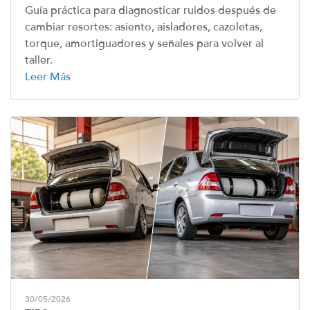
Guía práctica para diagnosticar ruidos después de
cambiar resortes: asiento, aisladores, cazoletas,
torque, amortiguadores y señales para volver al
taller.
Leer Más
30/05/2026