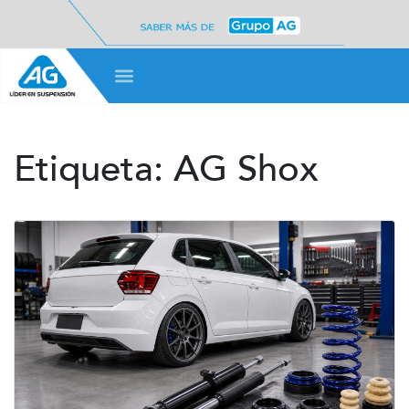
Etiqueta:
AG Shox